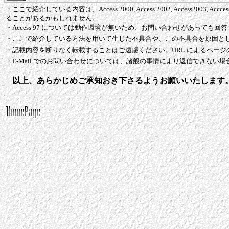
・ここで紹介している内容は、Access 2000, Access 2002, Access2003,
ることがあるかもしれません。
・Access 97 については動作環境が無いため、お問い合わせがあって
・ここで紹介している方法を用いて生じた不具合や、この不具合を原因と
・記載内容を断りなく転載することはご遠慮ください。URL によるペー
・E-Mail でのお問い合わせについては、諸般の事情により返信できない
以上、あらかじめご承知おき下さるようお願いいたします