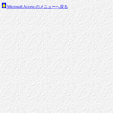
Microsoft Access のメニューへ戻る