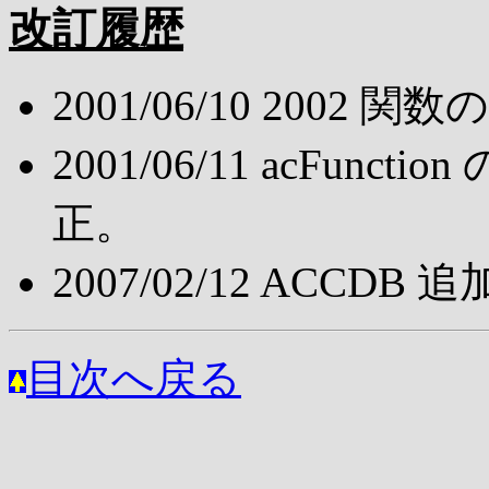
改訂履歴
2001/06/10 200
2001/06/11 acFu
正。
2007/02/12 ACCDB 
目次へ戻る