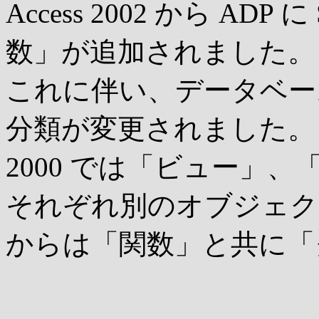
Access 2002 から ADP
数」が追加されました。
これに伴い、データベー
分類が変更されました。
2000 では「ビュー」
それぞれ別のオブジェク
からは「関数」と共に「