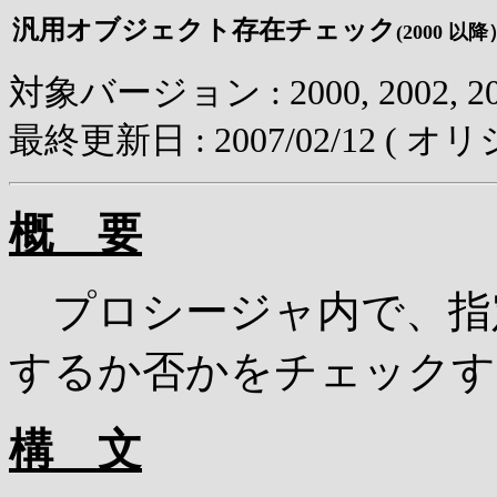
汎用オブジェクト存在チェック
(2000 以降
対象バージョン : 2000, 2002, 200
最終更新日 :
2007/02/12
( オリジ
概 要
プロシージャ内で、指
するか否かをチェックす
構 文