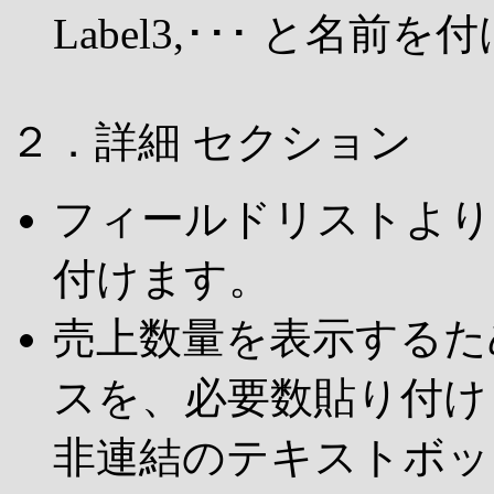
Label3,･･･ と名前
２．詳細 セクション
フィールドリストより
付けます。
売上数量を表示するた
スを、必要数貼り付け
非連結のテキストボッ