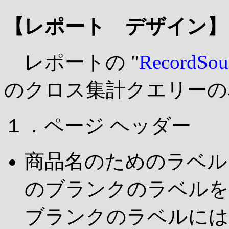
【レポート デザイン】
レポートの "
Record
のクロス集計クエリーの
１．ページ ヘッダー
商品名のためのラベル
のブランクのラベルを
ブランクのラベルには