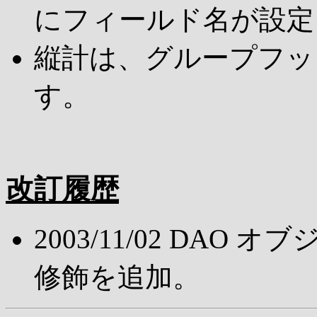
にフィールド名が設定
縦計は、グループフッ
す。
改訂履歴
2003/11/02 DAO
修飾を追加。