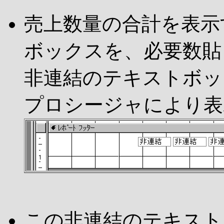
売上数量の合計を表示
ボックスを、必要数貼
非連結のテキストボッ
プロシージャにより表
この非連結のテキストボッ