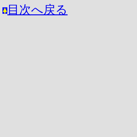
目次へ戻る