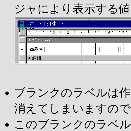
ジャにより表示する値
ブランクのラベルは作
消えてしまいますので
このブランクのラベルに、左か