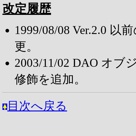
改定
履歴
1999/08/08 Ver.
更。
2003/11/02 DAO
修飾を追加。
目次へ戻る